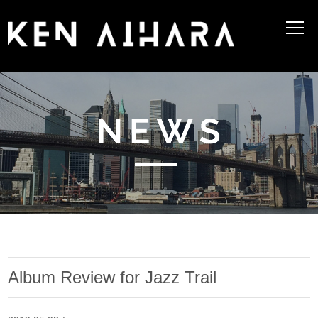
Album Review for Jazz Trail