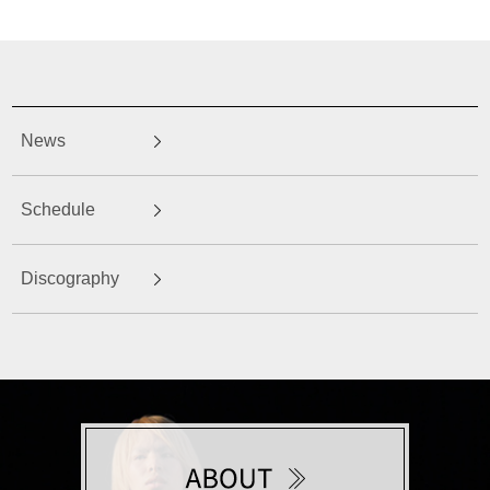
News
Schedule
Discography