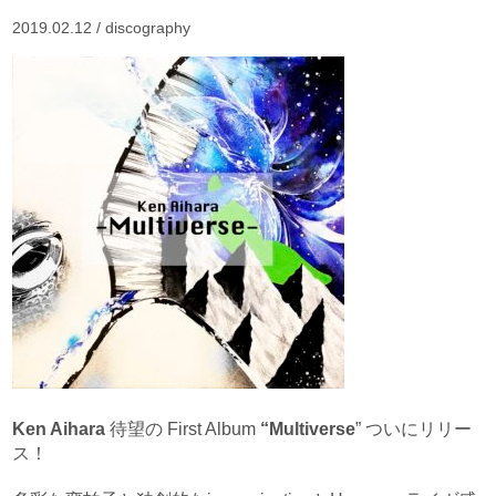
2019.02.12 /
discography
Ken Aihara
待望の First Album
“Multiverse
” ついにリリー
ス！