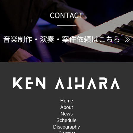
Home
About
News
Schedule
Discography