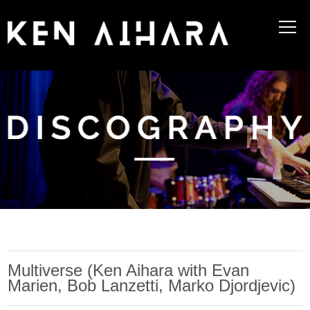
Multiverse (Ken Aihara with Evan
Marien, Bob Lanzetti, Marko Djordjevic)