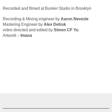
Recorded and filmed at Bunker Studio in Brooklyn
Recording & Mixing engineer by
Aaron Nevezie
Mastering Engineer by
Alex Detruk
video directed and edited by
Simon CF Yu
Artwork –
Imana