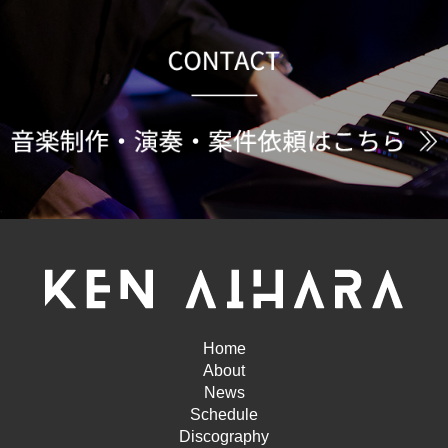
Home
About
News
Schedule
Discography